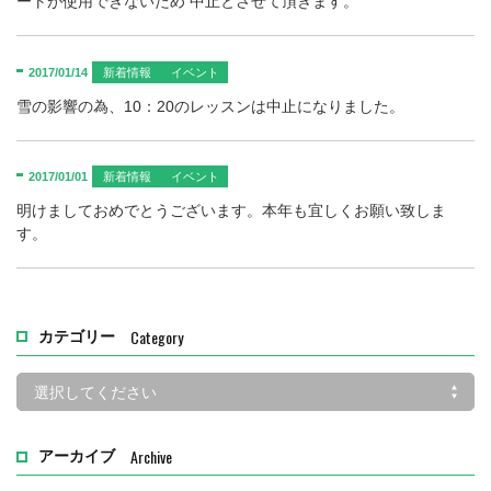
ートが使用できないため 中止とさせて頂きます。
2017/01/14
新着情報
イベント
雪の影響の為、10：20のレッスンは中止になりました。
2017/01/01
新着情報
イベント
明けましておめでとうございます。本年も宜しくお願い致しま
す。
Category
カテゴリー
Archive
アーカイブ