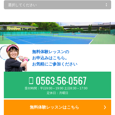
無料体験レッスンの
お申込みはこちら。
お気軽にご参加ください
受付時間：平日9:00～19:00 土日8:30～17:00
定休日：月曜日
無料体験レッスンはこちら