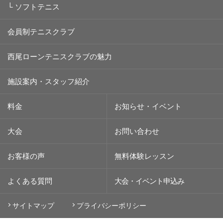
└
ソフトテニス
会員制テニスクラブ
西尾ローンテニスクラブの魅力
施設案内・スタッフ紹介
料金
お知らせ・イベント
大会
お問い合わせ
お客様の声
無料体験レッスン
よくある質問
大会・イベント
申込み
サイトマップ
プライバシーポリシー