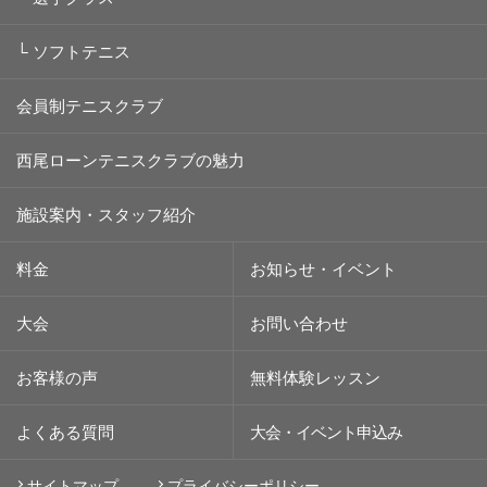
└
ソフトテニス
会員制テニスクラブ
西尾ローンテニスクラブの魅力
施設案内・スタッフ紹介
料金
お知らせ・イベント
大会
お問い合わせ
お客様の声
無料体験レッスン
よくある質問
大会・イベント
申込み
サイトマップ
プライバシーポリシー