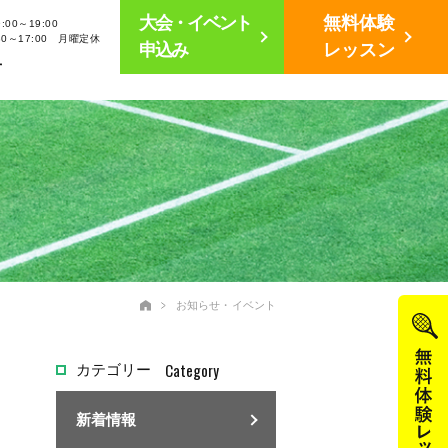
大会・イベント
無料体験
00～19:00
30～17:00 月曜定休
申込み
レッスン
せ
お知らせ・イベント
Category
カテゴリー
新着情報