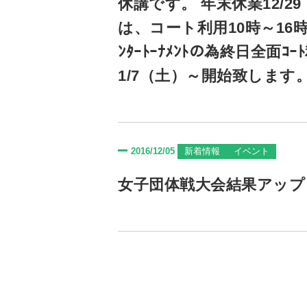
休講です。 年末休業12/29
は、コート利用10時～16時迄
ﾝﾀｰﾄｰﾅﾒﾝﾄの為終日全
1/7（土）～開始致します
2016/12/05
新着情報
イベント
女子団体戦大会結果アップ