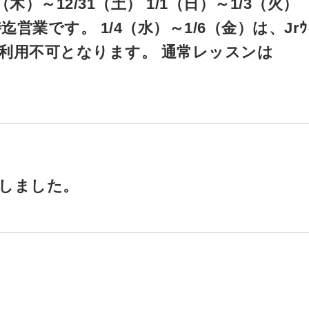
（木）～12/31（土） 1/1（日）～1/3（火）
営業です。 1/4（水）～1/6（金）は、Jrｳ
面ｺｰﾄ利用不可となります。 通常レッスンは
。
しました。