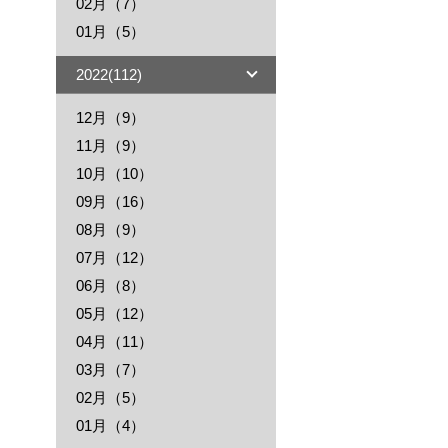
02月（7）
01月（5）
2022(112)
12月（9）
11月（9）
10月（10）
09月（16）
08月（9）
07月（12）
06月（8）
05月（12）
04月（11）
03月（7）
02月（5）
01月（4）