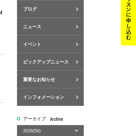
ブログ
ｨ
ニュース
イベント
ピックアップニュース
重要なお知らせ
インフォメーション
Archive
アーカイブ
2026(50)