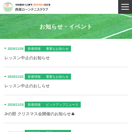
お知らせ・イベント
2024/11/26
新着情報
重要なお知らせ
レッスン中止のお知らせ
2024/11/22
新着情報
重要なお知らせ
レッスン中止のおしらせ
2024/11/19
新着情報
ピックアップニュース
Jrの部 クリスマス会開催のお知らせ🎄