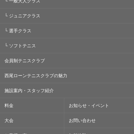
└
一般大人クラス
└
ジュニアクラス
└
選手クラス
└
ソフトテニス
会員制テニスクラブ
西尾ローンテニスクラブの魅力
施設案内・スタッフ紹介
料金
お知らせ・イベント
大会
お問い合わせ