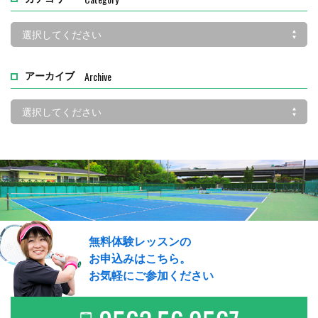
Archive
アーカイブ
無料体験レッスンの
お申込みはこちら。
お気軽にご参加ください