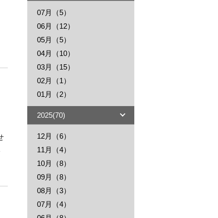
07月（5）
06月（12）
05月（5）
04月（10）
03月（15）
02月（1）
01月（2）
2025(70)
12月（6）
11月（4）
10月（8）
09月（8）
08月（3）
07月（4）
06月（8）