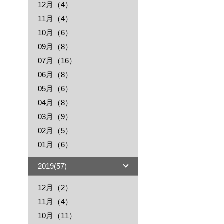
12月（4）
11月（4）
10月（6）
09月（8）
07月（16）
06月（8）
05月（6）
04月（8）
03月（9）
02月（5）
01月（6）
2019(57)
12月（2）
11月（4）
10月（11）