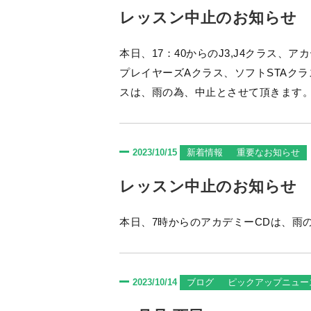
レッスン中止のお知らせ
本日、17：40からのJ3,J4クラス、アカデ
プレイヤーズAクラス、ソフトSTAクラスは雨の為、中
2023/10/15
新着情報
重要なお知らせ
レッスン中止のお知らせ
本日、7時からのアカデミーCDは、雨
2023/10/14
ブログ
ピックアップニュー