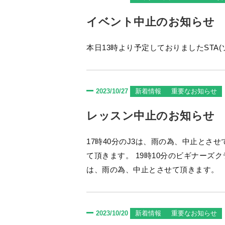
イベント中止のお知らせ
2023/10/27
新着情報
重要なお知らせ
レッスン中止のお知らせ
17時40分のJ3は、雨の為、中止とさせて頂きます。 18時のSTA、プレイヤー
て頂きます。 19時10分のビギナーズクラスは、雨の為、中止とさせて頂きます。 20時10分の部活ナイト
は、雨の為、中止とさせて頂きます。
2023/10/20
新着情報
重要なお知らせ