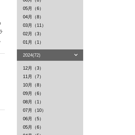
05月（6）
04月（8）
03月（11）
02月（3）
す。
01月（1）
2024(72)
12月（3）
11月（7）
10月（8）
09月（6）
08月（1）
07月（10）
06月（5）
05月（6）