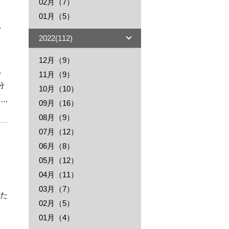
02月（7）
01月（5）
年
2022(112)
12月（9）
し
11月（9）
10月（10）
09月（16）
み
08月（9）
07月（12）
06月（8）
05月（12）
04月（11）
03月（7）
02月（5）
01月（4）