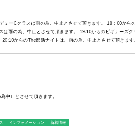
ミーCクラスは雨の為、中止とさせて頂きます。 18：00からの
止とさせて頂きます。 19:10からのビギナーズクラ
スは、雨の為、中止とさせて頂きます。 20:10からのThe部活ナイトは、雨の為、中止とさせて頂きま
の為中止とさせて頂きます。
ス
インフォメーション
新着情報