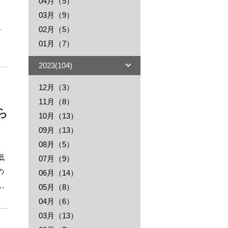
04月（5）
03月（9）
02月（5）
01月（7）
2023(104)
12月（3）
11月（8）
ら
10月（13）
09月（13）
08月（5）
07月（9）
の
06月（14）
い
05月（8）
04月（6）
03月（13）