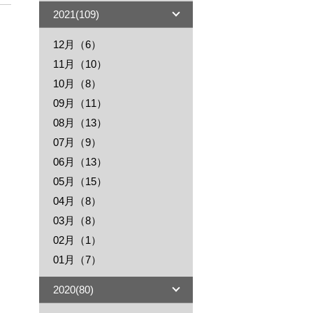
2021(109)
12月（6）
11月（10）
10月（8）
09月（11）
08月（13）
07月（9）
06月（13）
05月（15）
04月（8）
03月（8）
02月（1）
01月（7）
2020(80)