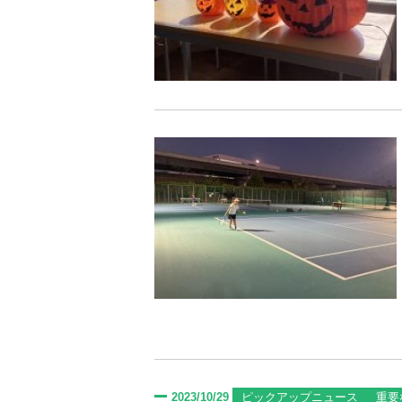
2023/10/29
ピックアップニュース
重要