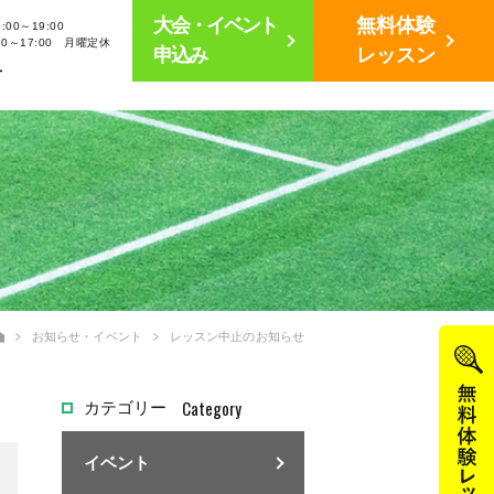
大会・イベント
無料体験
00～19:00
30～17:00 月曜定休
申込み
レッスン
せ
お知らせ・イベント
レッスン中止のお知らせ
Category
カテゴリー
イベント