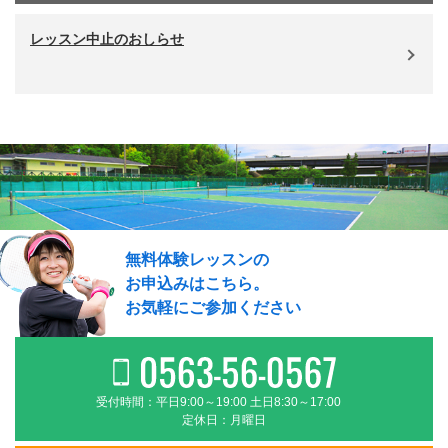
レッスン中止のおしらせ
無料体験レッスンの
お申込みはこちら。
お気軽にご参加ください
受付時間：平日9:00～19:00 土日8:30～17:00
定休日：月曜日