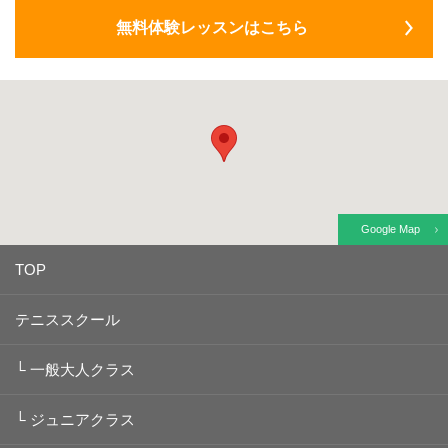
無料体験レッスンはこちら
Google Map
TOP
テニススクール
└
一般大人クラス
└
ジュニアクラス