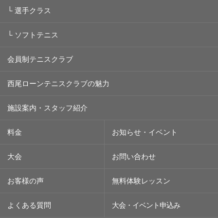
└
選手クラス
└
ソフトテニス
会員制テニスクラブ
西尾ローンテニスクラブの魅力
施設案内・スタッフ紹介
料金
お知らせ・イベント
大会
お問い合わせ
お客様の声
無料体験レッスン
よくある質問
大会・イベント
申込み