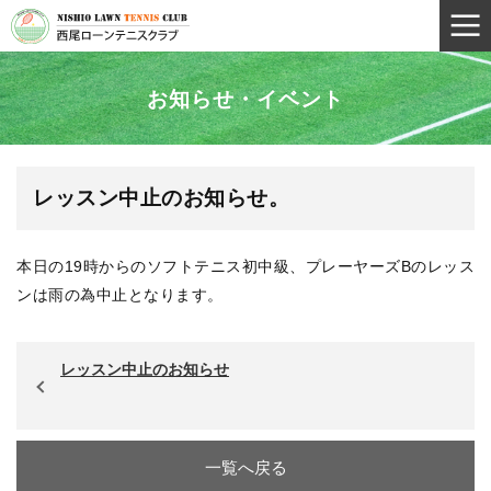
お知らせ・イベント
レッスン中止のお知らせ。
本日の19時からのソフトテニス初中級、プレーヤーズBのレッス
ンは雨の為中止となります。
レッスン中止のお知らせ
一覧へ戻る