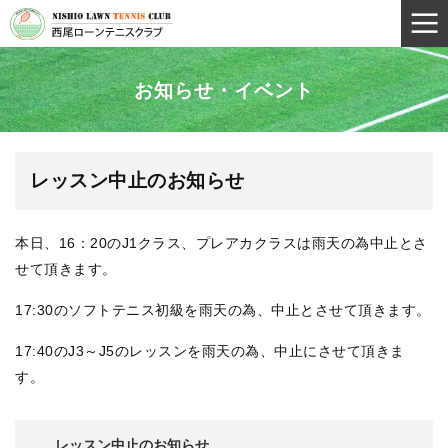
お知らせ・イベント
レッスン中止のお知らせ
本日、16：20のJ1クラス、プレアカクラスは雨天の為中止とさ
せて頂きます。
17:30のソフトテニス初級を雨天の為、中止とさせて頂きます。
17:40のJ3～J5のレッスンを雨天の為、中止にさせて頂きま
す。
レッスン中止のお知らせ