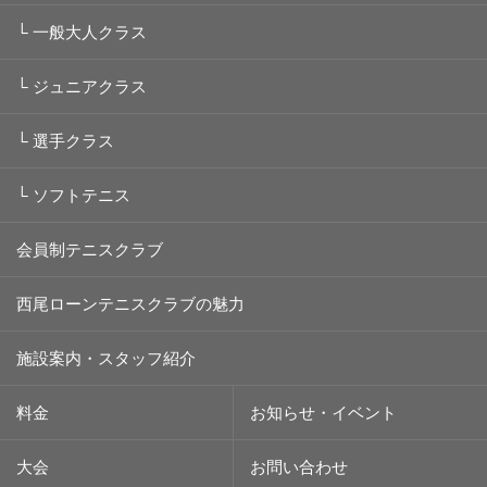
└
一般大人クラス
└
ジュニアクラス
└
選手クラス
└
ソフトテニス
会員制テニスクラブ
西尾ローンテニスクラブの魅力
施設案内・スタッフ紹介
料金
お知らせ・イベント
大会
お問い合わせ