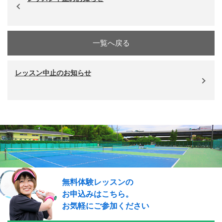
一覧へ戻る
レッスン中止のお知らせ
無料体験レッスンの
お申込みはこちら。
お気軽にご参加ください