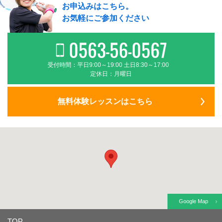
お申込みはこちら。
お気軽にご参加ください
受付時間：平日9:00～19:00 土日8:30～17:00
定休日：月曜日
無料体験レッスンはこちら
Google Map
TOP