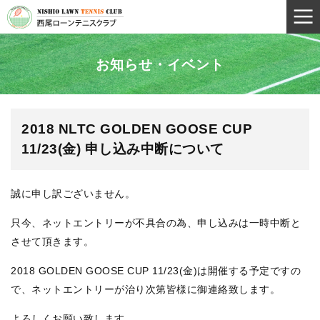
お知らせ・イベント
2018 NLTC GOLDEN GOOSE CUP
11/23(金) 申し込み中断について
誠に申し訳ございません。
只今、ネットエントリーが不具合の為、申し込みは一時中断と
させて頂きます。
2018 GOLDEN GOOSE CUP 11/23(金)は開催する予定ですの
で、ネットエントリーが治り次第皆様に御連絡致します。
よろしくお願い致します。