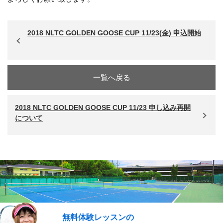
2018 NLTC GOLDEN GOOSE CUP 11/23(金) 申込開始
一覧へ戻る
2018 NLTC GOLDEN GOOSE CUP 11/23 申し込み再開
について
無料体験レッスンの