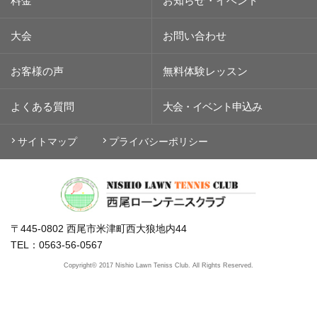
料金
お知らせ・イベント
大会
お問い合わせ
お客様の声
無料体験レッスン
よくある質問
大会・イベント
申込み
サイトマップ
プライバシーポリシー
〒445-0802 西尾市米津町西大狼地内44
TEL：0563-56-0567
Copyright© 2017 Nishio Lawn Teniss Club. All Rights Reserved.