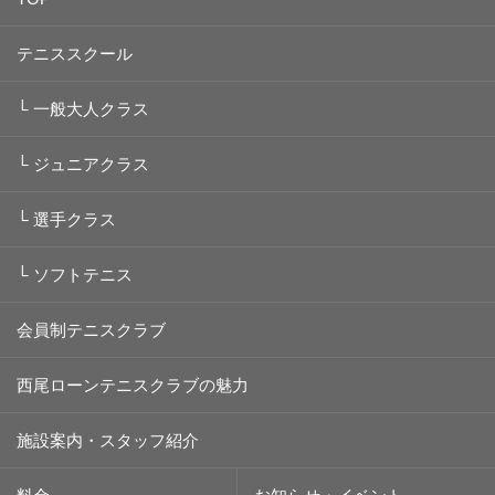
テニススクール
└
一般大人クラス
└
ジュニアクラス
└
選手クラス
└
ソフトテニス
会員制テニスクラブ
西尾ローンテニスクラブの魅力
施設案内・スタッフ紹介