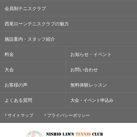
会員制テニスクラブ
西尾ローンテニスクラブの魅力
施設案内・スタッフ紹介
料金
お知らせ・イベント
大会
お問い合わせ
お客様の声
無料体験レッスン
よくある質問
大会・イベント
申込み
サイトマップ
プライバシーポリシー