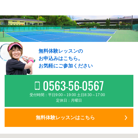
無料体験レッスンの
お申込みはこちら。
お気軽にご参加ください
受付時間：平日9:00～19:00 土日8:30～17:00
定休日：月曜日
無料体験レッスンはこちら