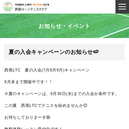
お知らせ・イベント
夏の入会キャンペーンのお知らせ🍉
西尾LTC 夏の入会(7月8月9月)キャンペーン
9月末まで開催中です！！
※夏のキャンペーンは、9月30日(水)までの入会が条件です。
この夏 西尾LTCでテニスを始めませんか😊
お待ちしておりまーす😄