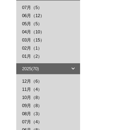
07月（5）
06月（12）
05月（5）
04月（10）
03月（15）
02月（1）
01月（2）
2025(70)
12月（6）
11月（4）
10月（8）
09月（8）
08月（3）
07月（4）
06月（8）