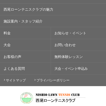
西尾ローンテニスクラブの魅力
施設案内・スタッフ紹介
料金
お知らせ・イベント
大会
お問い合わせ
お客様の声
無料体験レッスン
よくある質問
大会・イベント
申込み
サイトマップ
プライバシーポリシー