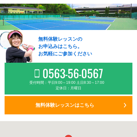
無料体験レッスンの
お申込みはこちら。
お気軽にご参加ください
受付時間：平日9:00～19:00 土日8:30～17:00
定休日：月曜日
無料体験レッスンはこちら