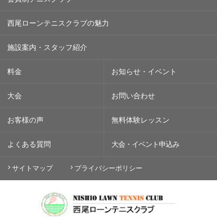
西尾ローンテニスクラブの魅力
施設案内・スタッフ紹介
料金
お知らせ・イベント
大会
お問い合わせ
お客様の声
無料体験レッスン
よくある質問
大会・イベント
申込み
サイトマップ
プライバシーポリシー