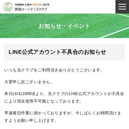
お知らせ・イベント
LINE公式アカウント不具合のお知らせ
いつも当クラブをご利用頂きありがとうございます。
大変申し訳ございません。
本日(4/4)18時頃より、当クラブのLINE公式アカウントが不具合
により現在使用不可能となっております。
早速復旧作業に掛かっておりますが、今しばらくお時間頂けま
すようお願い申し上げます。