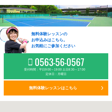
無料体験レッスンの
お申込みはこちら。
お気軽にご参加ください
受付時間：平日9:00～19:00 土日8:30～17:00
定休日：月曜日
無料体験レッスンはこちら