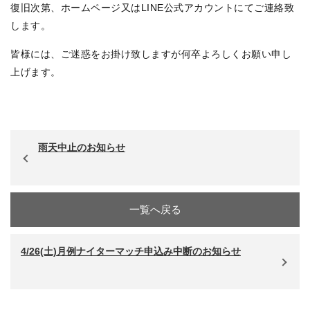
復旧次第、ホームページ又はLINE公式アカウントにてご連絡致
します。
皆様には、ご迷惑をお掛け致しますが何卒よろしくお願い申し
上げます。
雨天中止のお知らせ
一覧へ戻る
4/26(土)月例ナイターマッチ申込み中断のお知らせ