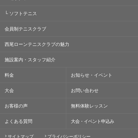
└
ソフトテニス
会員制テニスクラブ
西尾ローンテニスクラブの魅力
施設案内・スタッフ紹介
料金
お知らせ・イベント
大会
お問い合わせ
お客様の声
無料体験レッスン
よくある質問
大会・イベント
申込み
サイトマップ
プライバシーポリシー