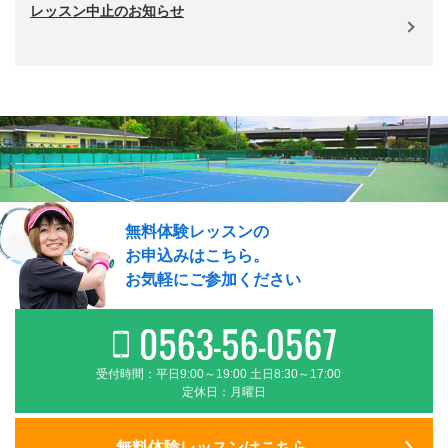
レッスン中止のお知らせ
無料体験レッスンの
お申込みはこちら。
お気軽にご参加ください
受付時間：平日9:00～19:00 土日8:30～17:00
定休日：月曜日
無料体験レッスンはこちら