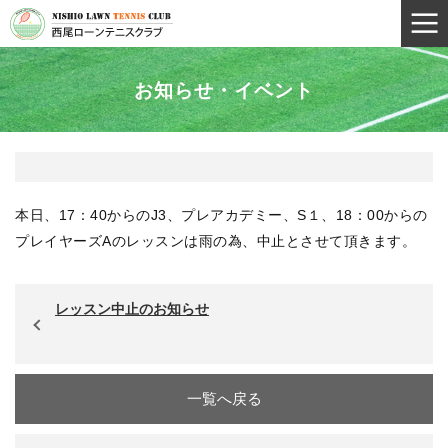
お知らせ・イベント
本日、17：40からのJ3、プレアカデミー、S１、18：00からの
プレイヤーズAのレッスンは雨の為、中止とさせて頂きます。
レッスン中止のお知らせ
一覧へ戻る