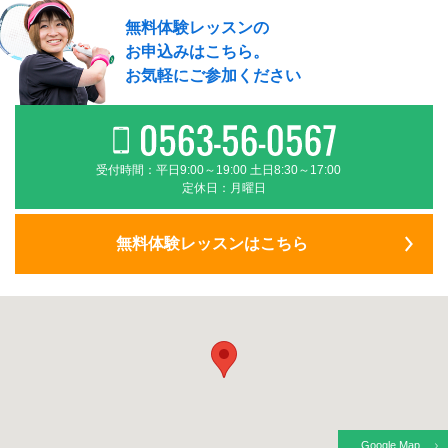
無料体験レッスンの
お申込みはこちら。
お気軽にご参加ください
受付時間：平日9:00～19:00 土日8:30～17:00
定休日：月曜日
無料体験レッスンはこちら
Google Map