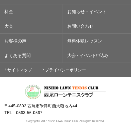
料金
お知らせ・イベント
大会
お問い合わせ
お客様の声
無料体験レッスン
よくある質問
大会・イベント
申込み
サイトマップ
プライバシーポリシー
〒445-0802 西尾市米津町西大狼地内44
TEL：0563-56-0567
Copyright© 2017 Nishio Lawn Teniss Club. All Rights Reserved.