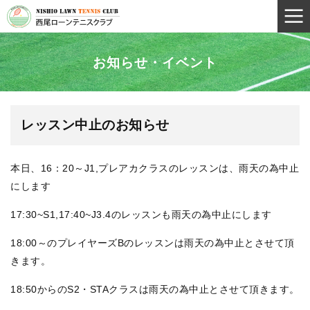
お知らせ・イベント
レッスン中止のお知らせ
本日、16：20～J1,プレアカクラスのレッスンは、雨天の為中止
にします
17:30~S1,17:40~J3.4のレッスンも雨天の為中止にします
18:00～のプレイヤーズBのレッスンは雨天の為中止とさせて頂
きます。
18:50からのS2・STAクラスは雨天の為中止とさせて頂きます。