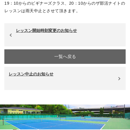
19：10からのビギナーズクラス、20：10からのザ部活ナイトの
レッスンは雨天中止とさせて頂きます。
レッスン開始時刻変更のお知らせ
一覧へ戻る
レッスン中止のお知らせ