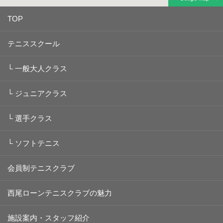
TOP
テニススクール
└
一般大人クラス
└
ジュニアクラス
└
選手クラス
└
ソフトテニス
会員制テニスクラブ
西尾ローンテニスクラブの魅力
施設案内・スタッフ紹介