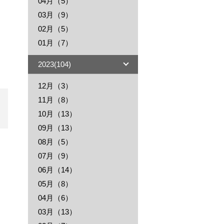
04月（5）
03月（9）
02月（5）
01月（7）
2023(104)
12月（3）
11月（8）
10月（13）
09月（13）
08月（5）
07月（9）
06月（14）
05月（8）
04月（6）
03月（13）