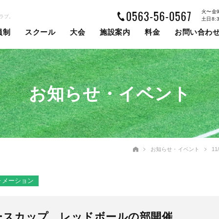
0563-56-0567
火〜金9:
ラブ。
土日8:
員制
スクール
大会
施設案内
料金
お問い合わ
お知らせ・イベント
お知らせ・イベント
1
ォメーション
ングースカップ レッドボールの部開催