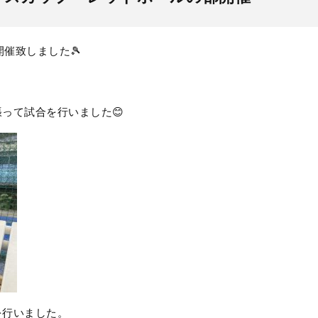
開催致しました🎾
って試合を行いました😊
を行いました。