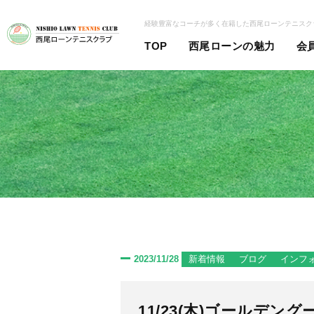
経験豊富なコーチが多く在籍した西尾ローンテニスク
TOP
西尾ローンの魅力
会
2023/11/28
新着情報
ブログ
インフ
11/23(木)ゴールデ