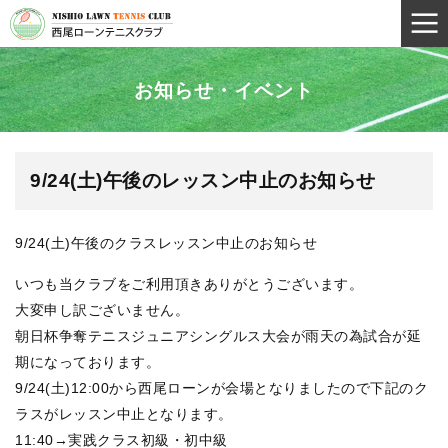
お知らせ・イベント
9/24(土)午後のレッスン中止のお知らせ
9/24(土)午後のクラスレッスン中止のお知らせ
いつも当クラブをご利用頂きありがとうございます。
大変申し訳ございません。
朝日杯争奪テニスジュニアシングルス大会が雨天の為試合が延
期になっております。
9/24(土)12:00から西尾ローンが会場となりましたので下記のク
ラスがレッスン中止となります。
11:40→実践クラス初級・初中級