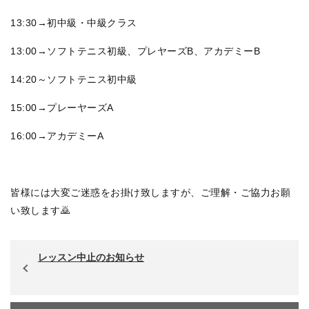
13:30→初中級・中級クラス
13:00→ソフトテニス初級、プレヤーズB、アカデミーB
14:20～ソフトテニス初中級
15:00→プレーヤーズA
16:00→アカデミーA
皆様には大変ご迷惑をお掛け致しますが、ご理解・ご協力お願
い致します🙇
レッスン中止のお知らせ