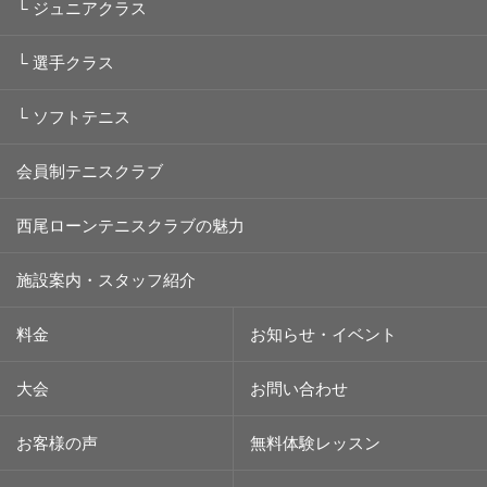
└
ジュニアクラス
└
選手クラス
└
ソフトテニス
会員制テニスクラブ
西尾ローンテニスクラブの魅力
施設案内・スタッフ紹介
料金
お知らせ・イベント
大会
お問い合わせ
お客様の声
無料体験レッスン