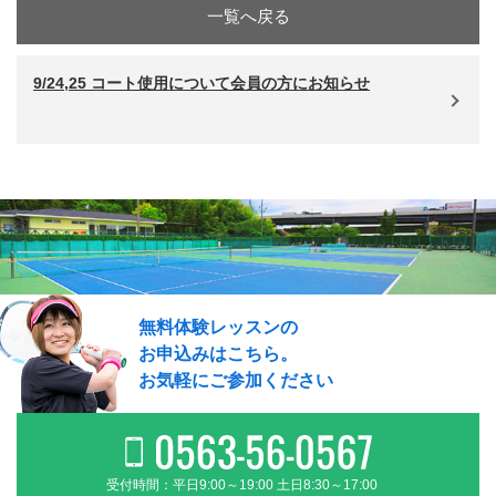
一覧へ戻る
9/24,25 コート使用について会員の方にお知らせ
無料体験レッスンの
お申込みはこちら。
お気軽にご参加ください
受付時間：平日9:00～19:00 土日8:30～17:00