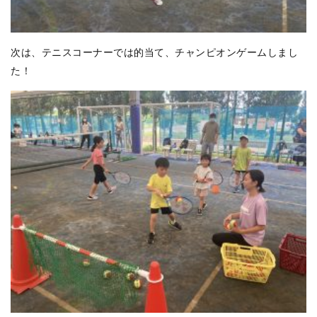
次は、テニスコーナーでは的当て、チャンピオンゲームしまし
た！