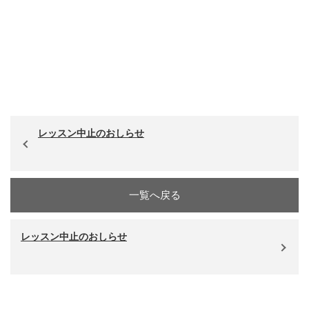
レッスン中止のおしらせ
一覧へ戻る
レッスン中止のおしらせ