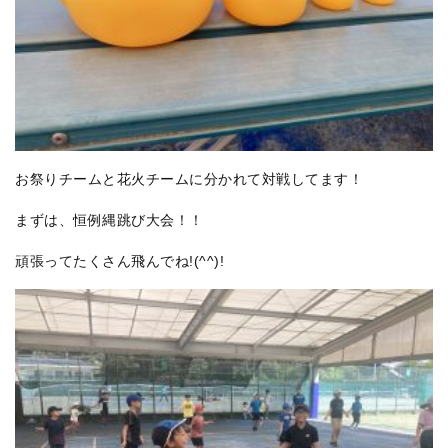
お祭りチームと花火チームに分かれて対戦してます！
まずは、恒例縄跳び大会！！
頑張ってたくさん飛んでね!(^^)!