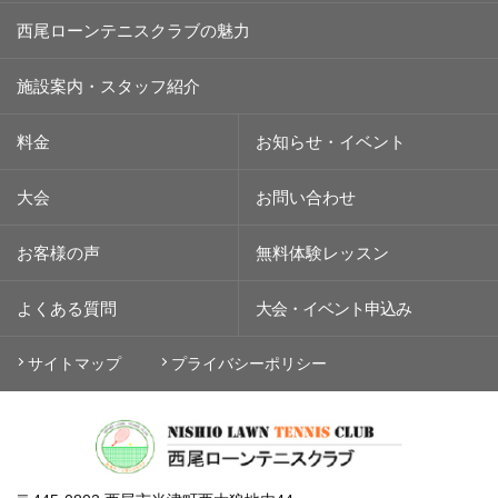
西尾ローンテニスクラブの魅力
施設案内・スタッフ紹介
料金
お知らせ・イベント
大会
お問い合わせ
お客様の声
無料体験レッスン
よくある質問
大会・イベント
申込み
サイトマップ
プライバシーポリシー