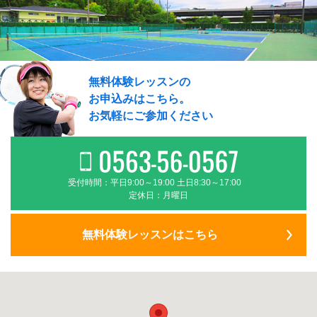
無料体験レッスンの
お申込みはこちら。
お気軽にご参加ください
受付時間：平日9:00～19:00 土日8:30～17:00
定休日：月曜日
無料体験レッスンはこちら