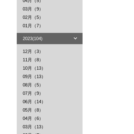
04月（5）
03月（9）
02月（5）
01月（7）
2023(104)
12月（3）
11月（8）
10月（13）
09月（13）
08月（5）
07月（9）
06月（14）
05月（8）
04月（6）
03月（13）