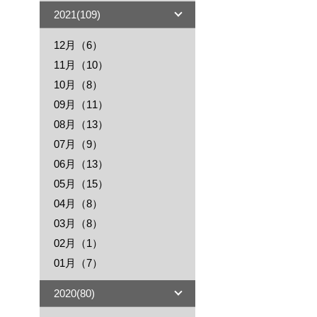
2021(109)
12月（6）
11月（10）
10月（8）
09月（11）
08月（13）
07月（9）
06月（13）
05月（15）
04月（8）
03月（8）
02月（1）
01月（7）
2020(80)