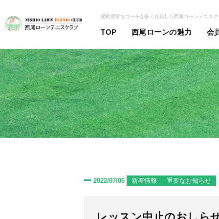
経験豊富なコーチが多く在籍した西尾ローンテニスク
TOP
西尾ローンの魅力
会
2022/07/06
新着情報
重要なお知らせ
レッスン中止のおしら