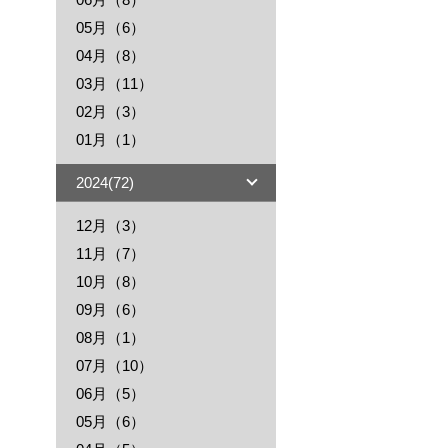
05月（6）
04月（8）
03月（11）
02月（3）
01月（1）
2024(72)
12月（3）
11月（7）
10月（8）
09月（6）
08月（1）
07月（10）
06月（5）
05月（6）