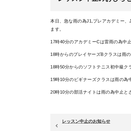
本日、急な雨の為J1,プレアカデミー、
ます。
17時40分のアカデミーCは雷雨の為中
18時からのプレイヤーズBクラスは雨
18時50分からのソフトテニス初中級
19時10分のビギナーズクラスは雨の
20時10分の部活ナイトは雨の為中止と
レッスン中止のお知らせ