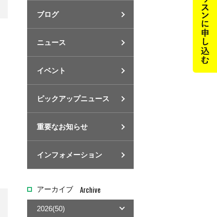
ブログ
き
ニュース
イベント
ピックアップニュース
重要なお知らせ
インフォメーション
Archive
アーカイブ
2026(50)