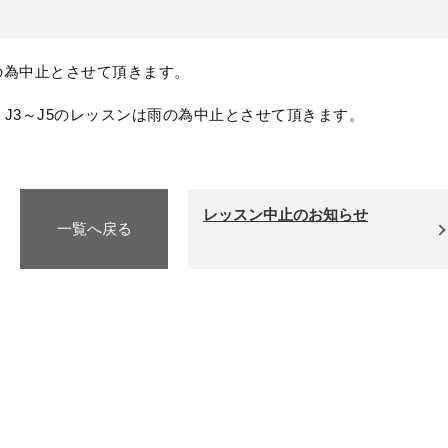
雨の為中止とさせて頂きます。
、J3～J5のレッスンは雨の為中止とさせて頂きます。
レッスン中止のお知らせ
一覧へ戻る