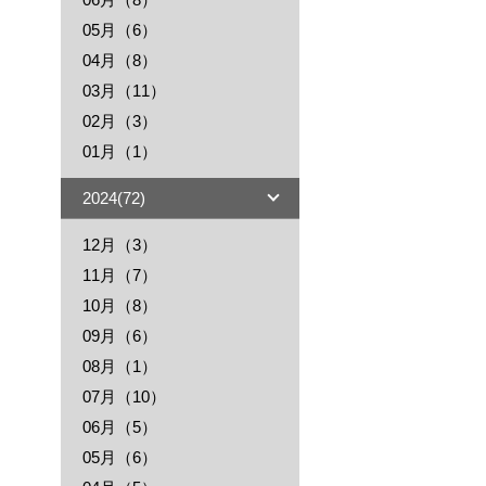
05月（6）
04月（8）
03月（11）
02月（3）
01月（1）
2024(72)
12月（3）
11月（7）
10月（8）
09月（6）
08月（1）
07月（10）
06月（5）
05月（6）