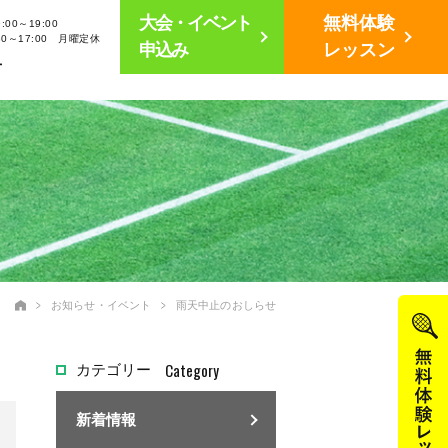
大会・イベント
無料体験
00～19:00
30～17:00 月曜定休
申込み
レッスン
せ
お知らせ・イベント
雨天中止のおしらせ
Category
カテゴリー
新着情報