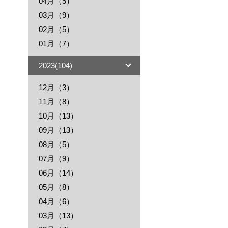
04月（5）
03月（9）
02月（5）
01月（7）
2023(104)
12月（3）
11月（8）
10月（13）
09月（13）
08月（5）
07月（9）
06月（14）
05月（8）
04月（6）
03月（13）