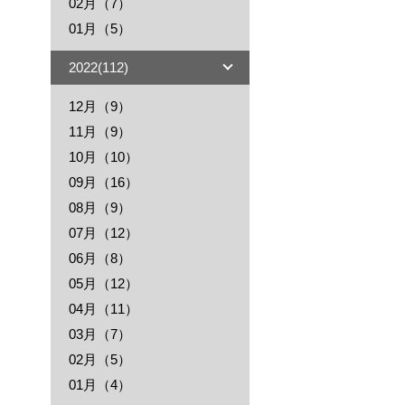
02月（7）
01月（5）
2022(112)
12月（9）
11月（9）
10月（10）
09月（16）
08月（9）
07月（12）
06月（8）
05月（12）
04月（11）
03月（7）
02月（5）
01月（4）