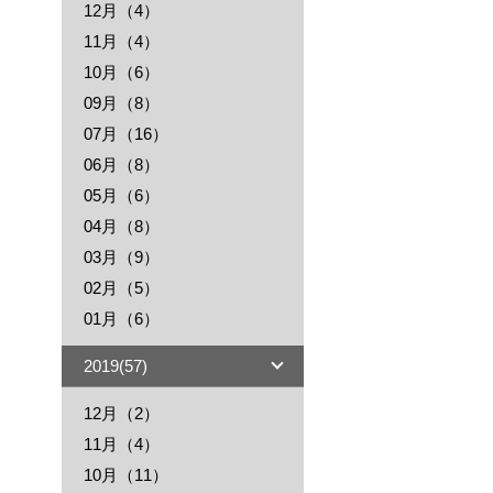
12月（4）
11月（4）
10月（6）
09月（8）
07月（16）
06月（8）
05月（6）
04月（8）
03月（9）
02月（5）
01月（6）
2019(57)
12月（2）
11月（4）
10月（11）