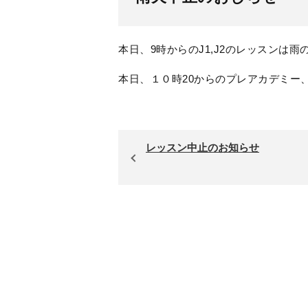
本日、9時からのJ1,J2のレッスンは
本日、１０時20からのプレアカデミー
レッスン中止のお知らせ