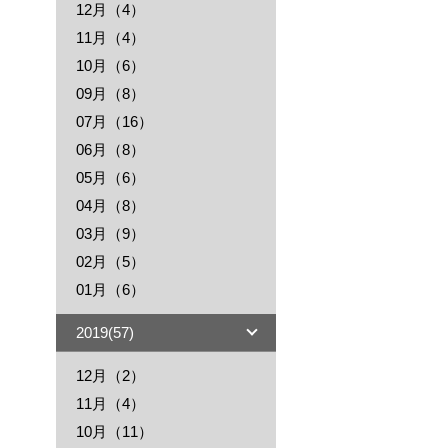
12月（4）
11月（4）
10月（6）
09月（8）
07月（16）
06月（8）
05月（6）
04月（8）
03月（9）
02月（5）
01月（6）
2019(57)
12月（2）
11月（4）
10月（11）