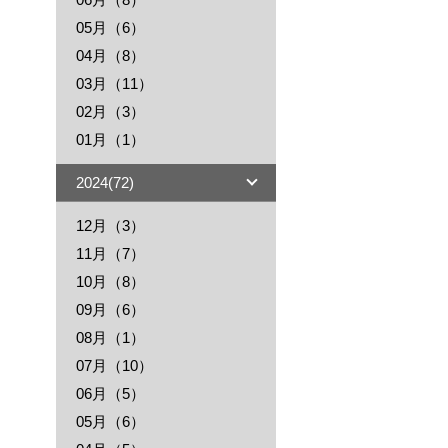
05月（6）
04月（8）
03月（11）
02月（3）
01月（1）
2024(72)
12月（3）
11月（7）
10月（8）
09月（6）
08月（1）
07月（10）
06月（5）
05月（6）