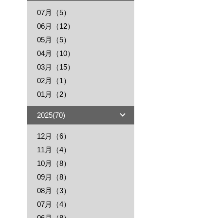
07月（5）
06月（12）
05月（5）
04月（10）
03月（15）
02月（1）
01月（2）
2025(70)
12月（6）
11月（4）
10月（8）
09月（8）
08月（3）
07月（4）
06月（8）