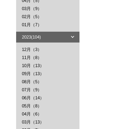
04月（5）
03月（9）
02月（5）
01月（7）
2023(104)
12月（3）
11月（8）
10月（13）
09月（13）
08月（5）
07月（9）
06月（14）
05月（8）
04月（6）
03月（13）