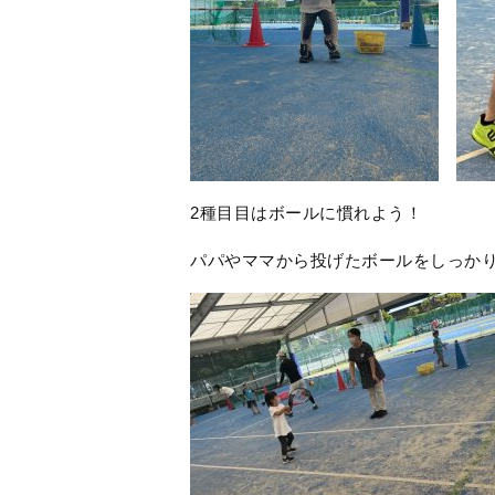
2種目目はボールに慣れよう！
パパやママから投げたボールをしっかりラ