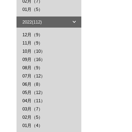
02月（7）
01月（5）
2022(112)
12月（9）
11月（9）
10月（10）
09月（16）
08月（9）
07月（12）
06月（8）
05月（12）
04月（11）
03月（7）
02月（5）
01月（4）