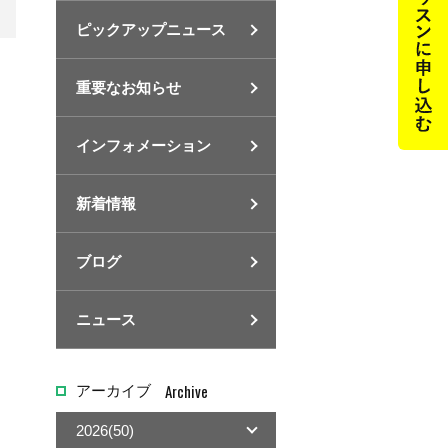
ピックアップニュース
重要なお知らせ
インフォメーション
新着情報
ブログ
ニュース
Archive
アーカイブ
2026(50)