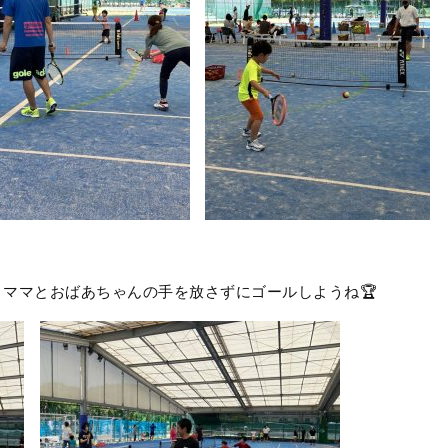
ママとおばあちゃんの手を放さずにゴールしようね🏆