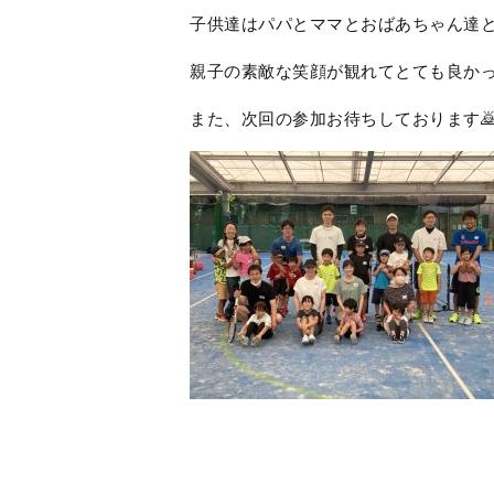
子供達はパパとママとおばあちゃん達と
親子の素敵な笑顔が観れてとても良かったで
また、次回の参加お待ちしております