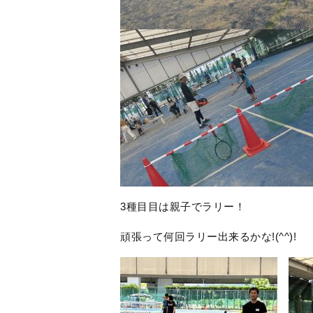
3種目目は親子でラリー！
頑張って何回ラリー出来るかな!(^^)!