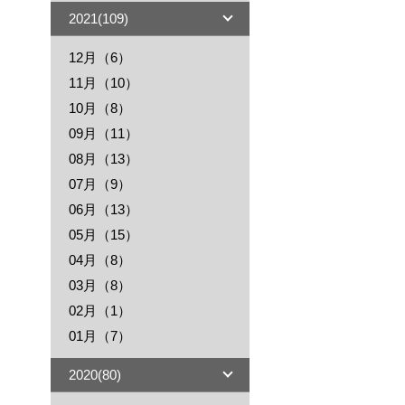
2021(109)
12月（6）
11月（10）
10月（8）
09月（11）
08月（13）
07月（9）
06月（13）
05月（15）
04月（8）
03月（8）
02月（1）
01月（7）
2020(80)