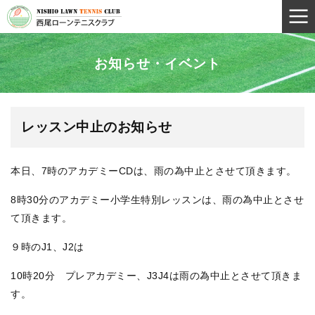
お知らせ・イベント
レッスン中止のお知らせ
本日、7時のアカデミーCDは、雨の為中止とさせて頂きます。
8時30分のアカデミー小学生特別レッスンは、雨の為中止とさせ
て頂きます。
９時のJ1、J2は
10時20分 プレアカデミー、J3J4は雨の為中止とさせて頂きま
す。