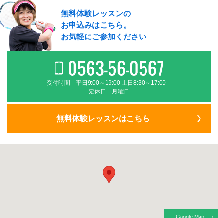
無料体験レッスンの
お申込みはこちら。
お気軽にご参加ください
受付時間：平日9:00～19:00 土日8:30～17:00
定休日：月曜日
無料体験レッスンはこちら
Google Map