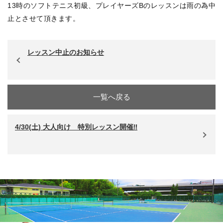
13時のソフトテニス初級、プレイヤーズBのレッスンは雨の為中
止とさせて頂きます。
レッスン中止のお知らせ
一覧へ戻る
4/30(土) 大人向け 特別レッスン開催‼