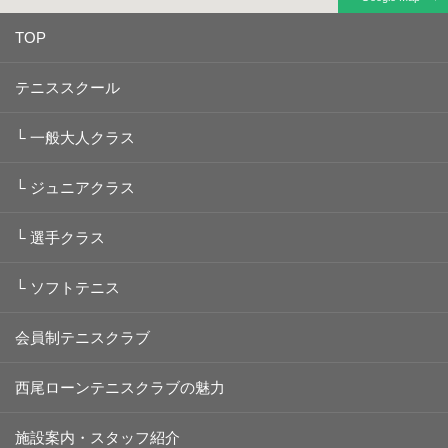
TOP
テニススクール
└
一般大人クラス
└
ジュニアクラス
└
選手クラス
└
ソフトテニス
会員制テニスクラブ
西尾ローンテニスクラブの魅力
施設案内・スタッフ紹介