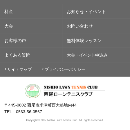
料金
お知らせ・イベント
大会
お問い合わせ
お客様の声
無料体験レッスン
よくある質問
大会・イベント
申込み
サイトマップ
プライバシーポリシー
〒445-0802 西尾市米津町西大狼地内44
TEL：0563-56-0567
Copyright© 2017 Nishio Lawn Teniss Club. All Rights Reserved.