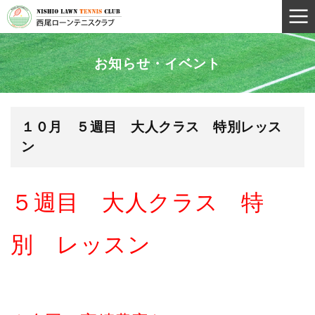
お知らせ・イベント
１０月 ５週目 大人クラス 特別レッス
ン
５週目 大人クラス 特
別 レッスン