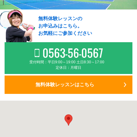
無料体験レッスンの
お申込みはこちら。
お気軽にご参加ください
受付時間：平日9:00～19:00 土日8:30～17:00
定休日：月曜日
無料体験レッスンはこちら