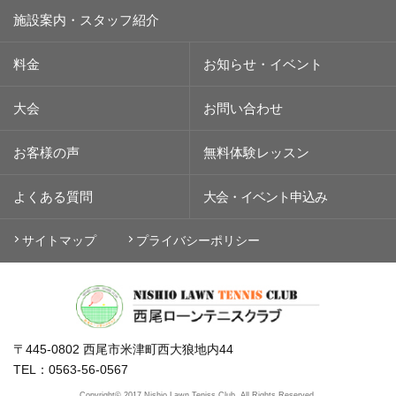
施設案内・スタッフ紹介
料金
お知らせ・イベント
大会
お問い合わせ
お客様の声
無料体験レッスン
よくある質問
大会・イベント
申込み
サイトマップ
プライバシーポリシー
〒445-0802 西尾市米津町西大狼地内44
TEL：0563-56-0567
Copyright© 2017 Nishio Lawn Teniss Club. All Rights Reserved.