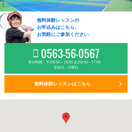
無料体験レッスンの
お申込みはこちら。
お気軽にご参加ください
受付時間：平日9:00～19:00 土日8:30～17:00
定休日：月曜日
無料体験レッスンはこちら