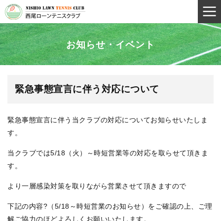
お知らせ・イベント
緊急事態宣言に伴う対応について
緊急事態宣言に伴う当クラブの対応についてお知らせいたしま
す。
当クラブでは5/18（火）～時短営業等の対応を取らせて頂きま
す。
より一層感染対策を取りながら営業させて頂きますので
下記の内容?（5/18～時短営業のお知らせ）をご確認の上、ご理
解ご協力のほどよろしくお願いいたします。