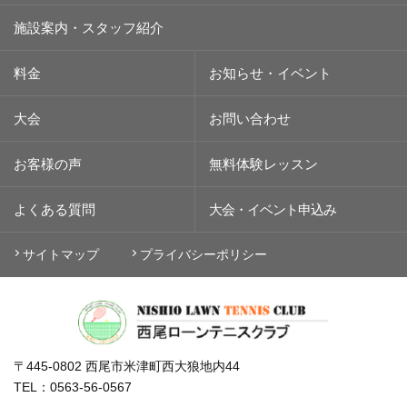
施設案内・スタッフ紹介
料金
お知らせ・イベント
大会
お問い合わせ
お客様の声
無料体験レッスン
よくある質問
大会・イベント
申込み
サイトマップ
プライバシーポリシー
〒445-0802 西尾市米津町西大狼地内44
TEL：0563-56-0567