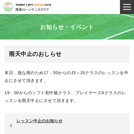
お知らせ・イベント
雨天中止のおしらせ
本日、急な雨のため17：30からのJ3～J5クラスのレッスンを中
止にさせて頂きます。
19：00からのソフト初中級クラス、プレイヤーズAクラスのレ
ッスンを雨天中止にさせて頂きます。
レッスン中止のお知らせ