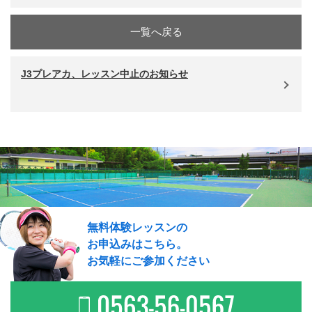
一覧へ戻る
J3プレアカ、レッスン中止のお知らせ
無料体験レッスンの
お申込みはこちら。
お気軽にご参加ください