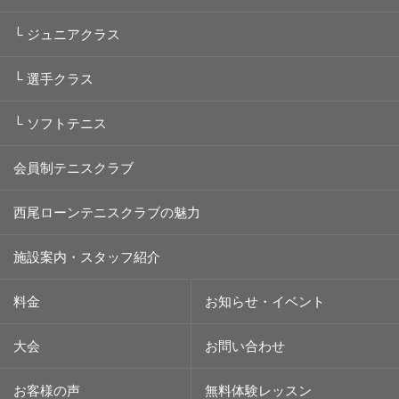
└
ジュニアクラス
└
選手クラス
└
ソフトテニス
会員制テニスクラブ
西尾ローンテニスクラブの魅力
施設案内・スタッフ紹介
料金
お知らせ・イベント
大会
お問い合わせ
お客様の声
無料体験レッスン