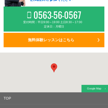
受付時間：平日9:00～19:00 土日8:30～17:00
定休日：月曜日
無料体験レッスンはこちら
Google Map
TOP