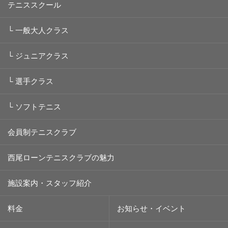
テニススクール
└
一般大人クラス
└
ジュニアクラス
└
選手クラス
└
ソフトテニス
会員制テニスクラブ
西尾ローンテニスクラブの魅力
施設案内・スタッフ紹介
料金
お知らせ・イベント